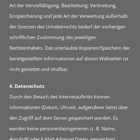
Art der Vervielfältigung, Bearbeitung, Verbreitung,
Einspeicherung und jede Art der Verwertung außerhalb
der Grenzen des Urheberrechts bedarf der vorherigen
schriftlichen Zustimmung des jeweiligen
Rechteinhabers. Das unerlaubte Kopieren/Speichern der
bereitgestellten Informationen auf diesen Webseiten ist
nicht gestattet und strafbar.
4. Datenschutz
Durch den Besuch des Internetauftritts können
Informationen (Datum, Uhrzeit, aufgerufene Seite) über
den Zugriff auf dem Server gespeichert werden. Es
werden keine personenbezogenenen (z. B. Name,
Anschrift oder E-Mail-Adresse) Daten, gespeichert.