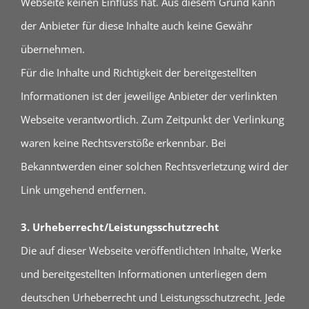
Webseite keinen Einfluss hat. Aus diesem Grund kann
der Anbieter für diese Inhalte auch keine Gewähr
übernehmen.
Für die Inhalte und Richtigkeit der bereitgestellten
Informationen ist der jeweilige Anbieter der verlinkten
Webseite verantwortlich. Zum Zeitpunkt der Verlinkung
waren keine Rechtsverstöße erkennbar. Bei
Bekanntwerden einer solchen Rechtsverletzung wird der
Link umgehend entfernen.
3. Urheberrecht/Leistungsschutzrecht
Die auf dieser Webseite veröffentlichten Inhalte, Werke
und bereitgestellten Informationen unterliegen dem
deutschen Urheberrecht und Leistungsschutzrecht. Jede