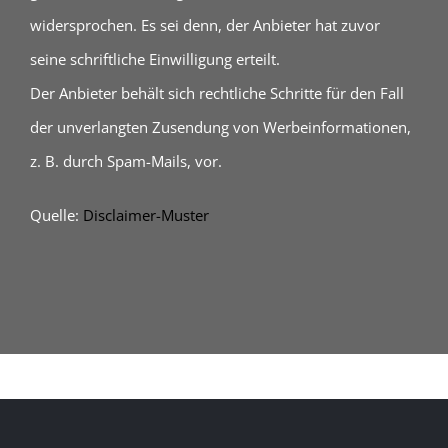
widersprochen. Es sei denn, der Anbieter hat zuvor
seine schriftliche Einwilligung erteilt.
Der Anbieter behält sich rechtliche Schritte für den Fall
der unverlangten Zusendung von Werbeinformationen,
z. B. durch Spam-Mails, vor.
Quelle:
Disclaimer-Muster