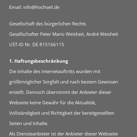
Email: info@hochseil.de
Gesellschaft des bürgerlichen Rechts
Gesellschafter Peter Mario Weisheit, André Weisheit
UST-ID Nr. DE 815166115
1. Haftungsbeschränkung
Die Inhalte des Internetauftritts wurden mit
größtmöglicher Sorgfalt und nach bestem Gewissen
erstellt. Dennoch übernimmt der Anbieter dieser
Webseite keine Gewähr für die Aktualität,
Vollständigkeit und Richtigkeit der bereitgestellten
Seiten und Inhalte.
Als Diensteanbieter ist der Anbieter dieser Webseite