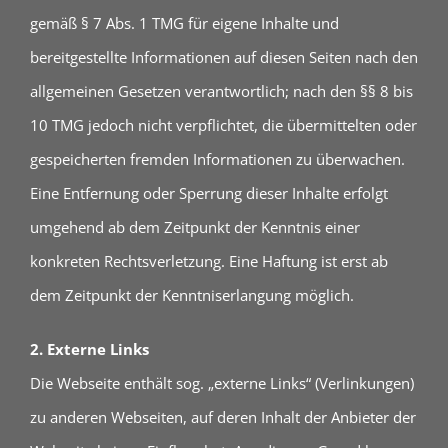
gemäß § 7 Abs. 1 TMG für eigene Inhalte und
bereitgestellte Informationen auf diesen Seiten nach den
allgemeinen Gesetzen verantwortlich; nach den §§ 8 bis
10 TMG jedoch nicht verpflichtet, die übermittelten oder
gespeicherten fremden Informationen zu überwachen.
Eine Entfernung oder Sperrung dieser Inhalte erfolgt
umgehend ab dem Zeitpunkt der Kenntnis einer
konkreten Rechtsverletzung. Eine Haftung ist erst ab
dem Zeitpunkt der Kenntniserlangung möglich.
2. Externe Links
Die Webseite enthält sog. „externe Links“ (Verlinkungen)
zu anderen Webseiten, auf deren Inhalt der Anbieter der