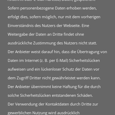
Sofern personenbezogene Daten erhoben werden,
erfolgt dies, sofern möglich, nur mit dem vorherigen
Einverständnis des Nutzers der Webseite. Eine
Weitergabe der Daten an Dritte findet ohne
ausdrückliche Zustimmung des Nutzers nicht statt.
Der Anbieter weist darauf hin, dass die Übertragung von
Daten im Internet (z. B. per E-Mail) Sicherheitslücken
aufweisen und ein lückenloser Schutz der Daten vor
dem Zugriff Dritter nicht gewährleistet werden kann.
Der Anbieter übernimmt keine Haftung für die durch
solche Sicherheitslücken entstandenen Schäden.
Der Verwendung der Kontaktdaten durch Dritte zur
gewerblichen Nutzung wird ausdrücklich