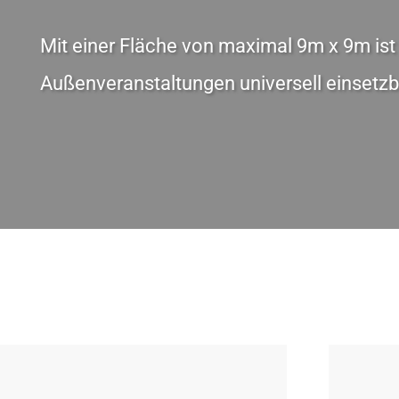
Mit einer Fläche von maximal 9m x 9m ist 
Außenveranstaltungen universell einsetzb