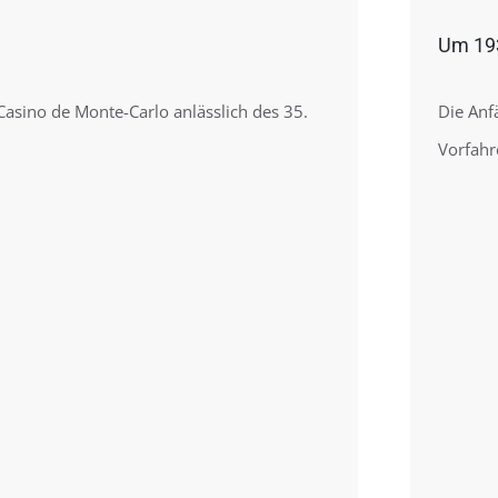
Um 193
sino de Monte-Carlo anlässlich des 35.
Die Anf
Vorfahr