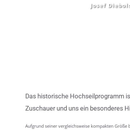
Josef Diebo
Das historische Hochseilprogramm is
Zuschauer und uns ein besonderes Hi
Aufgrund seiner vergleichsweise kompakten Größe bi