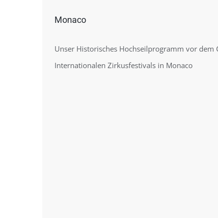
Monaco
Unser Historisches Hochseilprogramm vor dem Ca
Internationalen Zirkusfestivals in Monaco