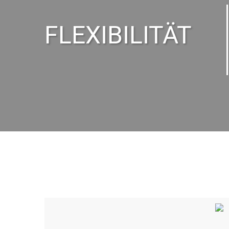
FLEXIBILITÄT