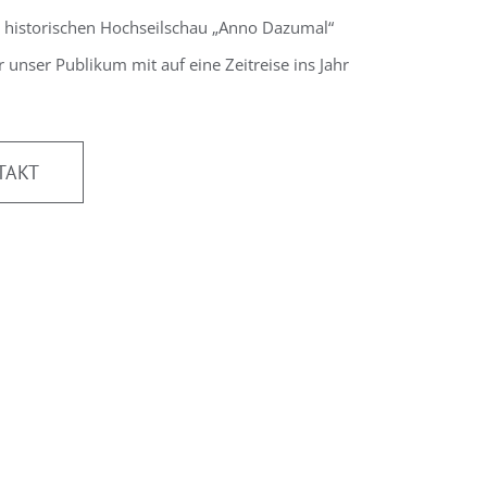
r historischen Hochseilschau „Anno Dazumal“
unser Publikum mit auf eine Zeitreise ins Jahr
TAKT