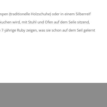
pen (traditionelle Holzschuhe) oder in einem Silberreif
rkuchen wird, mit Stuhl und Ofen auf dem Seile sitzend,
 7-jährige Ruby zeigen, was sie schon auf dem Seil gelernt