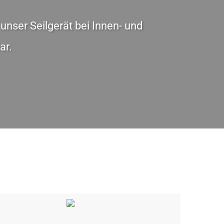
unser Seilgerät bei Innen- und
ar.