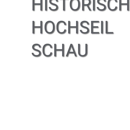
HISTORISC
HOCHSEIL
SCHAU