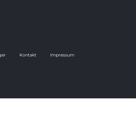
ger
Kontakt
Impressum