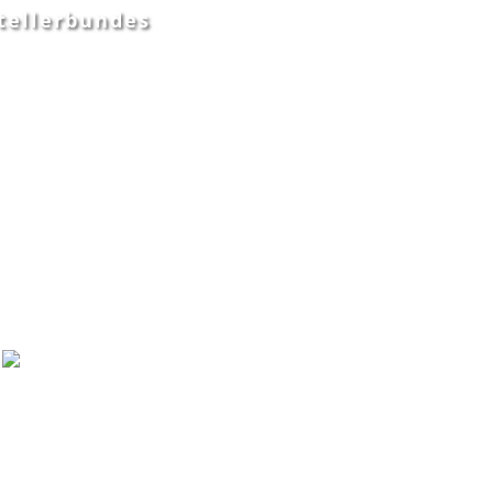
tellerbundes