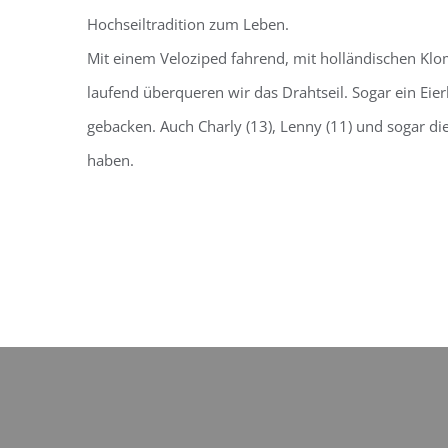
Hochseiltradition zum Leben.
Mit einem Veloziped fahrend, mit holländischen Klom
laufend überqueren wir das Drahtseil. Sogar ein Eie
gebacken. Auch Charly (13), Lenny (11) und sogar die
haben.