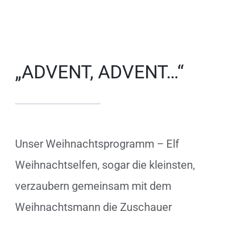
„ADVENT, ADVENT…“
Unser Weihnachtsprogramm – Elf
Weihnachtselfen, sogar die kleinsten,
verzaubern gemeinsam mit dem
Weihnachtsmann die Zuschauer