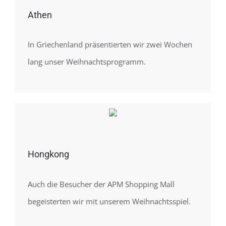
Athen
In Griechenland präsentierten wir zwei Wochen
lang unser Weihnachtsprogramm.
Hongkong
Auch die Besucher der APM Shopping Mall
begeisterten wir mit unserem Weihnachtsspiel.