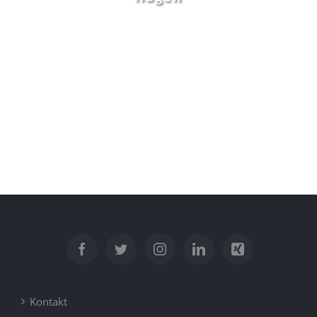
Kontakt