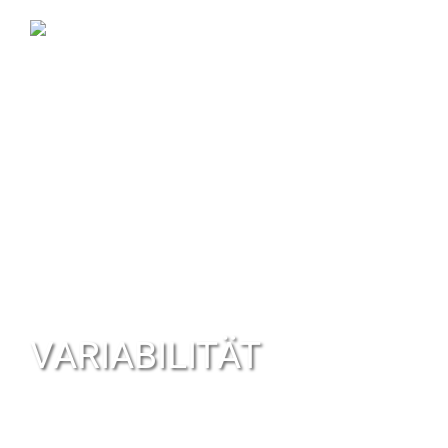
VARIABILITÄT