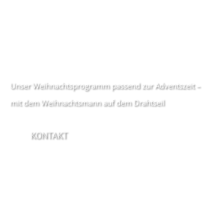
Unser Weihnachtsprogramm passend zur Adventszeit –
mit dem Weihnachtsmann auf dem Drahtseil
KONTAKT