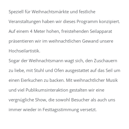
Speziell für Weihnachtsmärkte und festliche
Veranstaltungen haben wir dieses Programm konzipiert.
Auf einem 4 Meter hohen, freistehenden Seilapparat
präsentieren wir im weihnachtlichen Gewand unsere
Hochseilartistik.
Sogar der Weihnachtsmann wagt sich, den Zuschauern
zu liebe, mit Stuhl und Ofen ausgestattet auf das Seil um
einen Eierkuchen zu backen. Mit weihnachtlicher Musik
und viel Publikumsinteraktion gestalten wir eine
vergnügliche Show, die sowohl Besucher als auch uns
immer wieder in Festtagsstimmung versetzt.