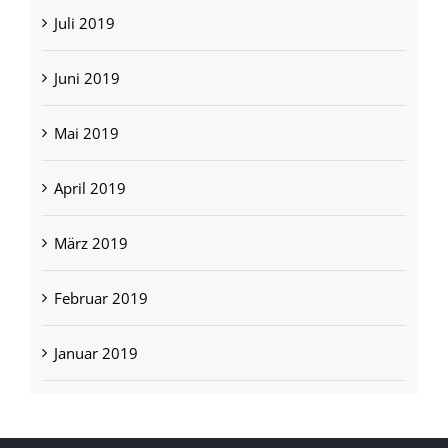
Juli 2019
Juni 2019
Mai 2019
April 2019
März 2019
Februar 2019
Januar 2019