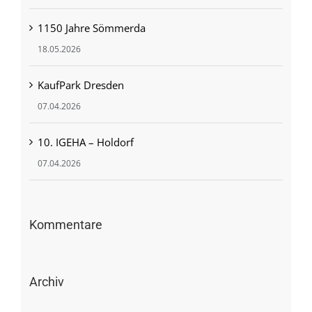
1150 Jahre Sömmerda
18.05.2026
KaufPark Dresden
07.04.2026
10. IGEHA – Holdorf
07.04.2026
Kommentare
Archiv