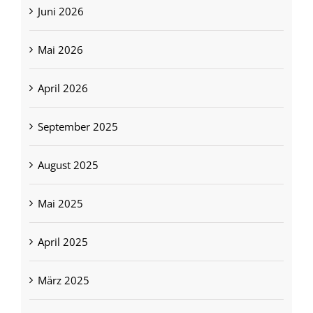
Juni 2026
Mai 2026
April 2026
September 2025
August 2025
Mai 2025
April 2025
März 2025