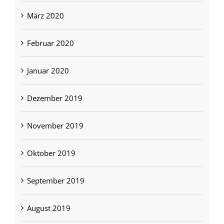
März 2020
Februar 2020
Januar 2020
Dezember 2019
November 2019
Oktober 2019
September 2019
August 2019