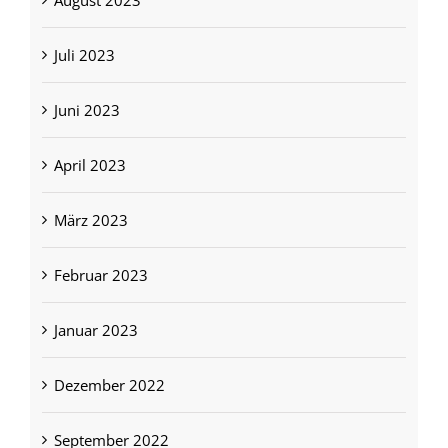
August 2023
Juli 2023
Juni 2023
April 2023
März 2023
Februar 2023
Januar 2023
Dezember 2022
September 2022