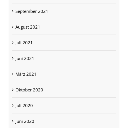
September 2021
August 2021
Juli 2021
Juni 2021
März 2021
Oktober 2020
Juli 2020
Juni 2020