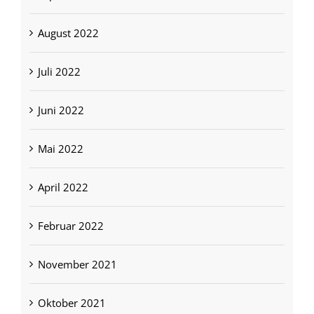
August 2022
Juli 2022
Juni 2022
Mai 2022
April 2022
Februar 2022
November 2021
Oktober 2021