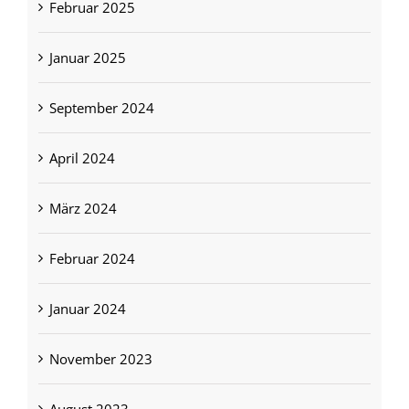
Februar 2025
Januar 2025
September 2024
April 2024
März 2024
Februar 2024
Januar 2024
November 2023