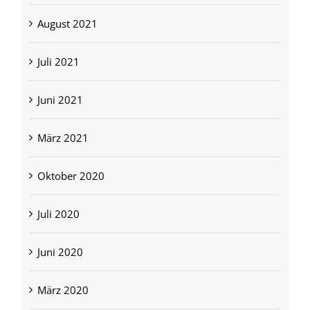
August 2021
Juli 2021
Juni 2021
März 2021
Oktober 2020
Juli 2020
Juni 2020
März 2020