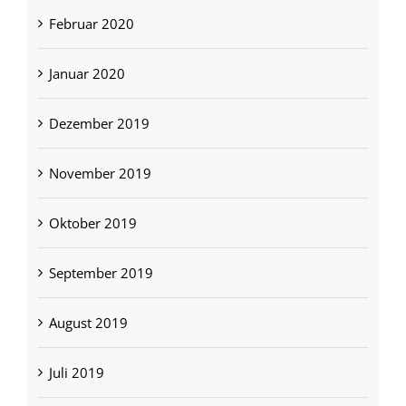
Februar 2020
Januar 2020
Dezember 2019
November 2019
Oktober 2019
September 2019
August 2019
Juli 2019