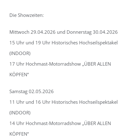
Die Showzeiten:
Mittwoch 29.04.2026 und Donnerstag 30.04.2026
15 Uhr und 19 Uhr Historisches Hochseilspektakel
(INDOOR)
17 Uhr Hochmast-Motorradshow „ÜBER ALLEN
KÖPFEN“
Samstag 02.05.2026
11 Uhr und 16 Uhr Historisches Hochseilspektakel
(INDOOR)
14 Uhr Hochmast-Motorradshow „ÜBER ALLEN
KÖPFEN“