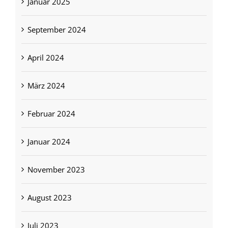
Januar 2025
September 2024
April 2024
März 2024
Februar 2024
Januar 2024
November 2023
August 2023
Juli 2023