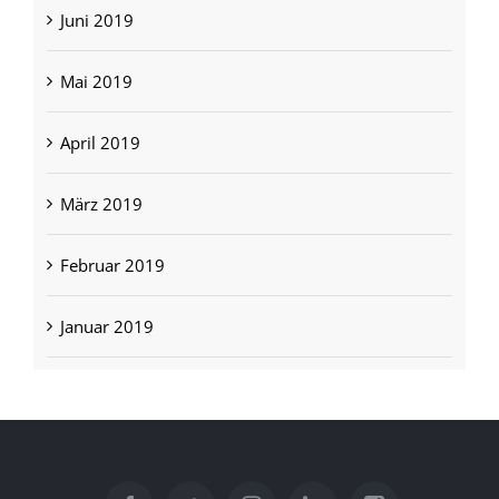
Juni 2019
Mai 2019
April 2019
März 2019
Februar 2019
Januar 2019