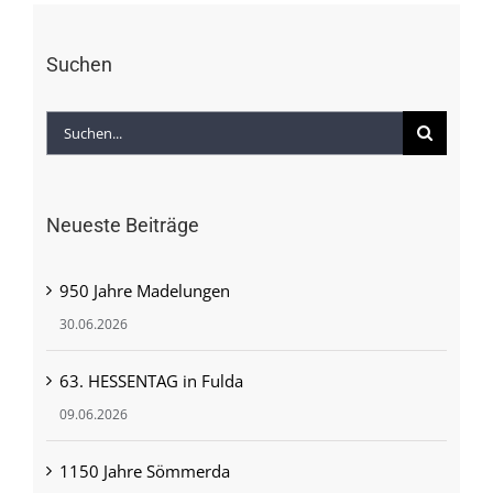
Suchen
Suche
nach:
Neueste Beiträge
950 Jahre Madelungen
30.06.2026
63. HESSENTAG in Fulda
09.06.2026
1150 Jahre Sömmerda