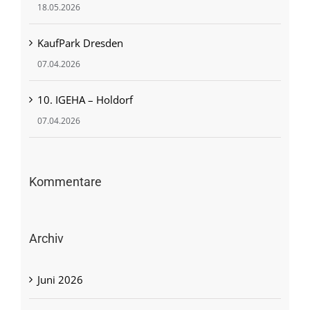
18.05.2026
KaufPark Dresden
07.04.2026
10. IGEHA – Holdorf
07.04.2026
Kommentare
Archiv
Juni 2026