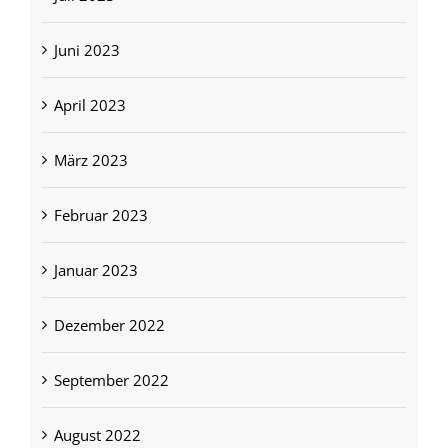
Juni 2023
April 2023
März 2023
Februar 2023
Januar 2023
Dezember 2022
September 2022
August 2022