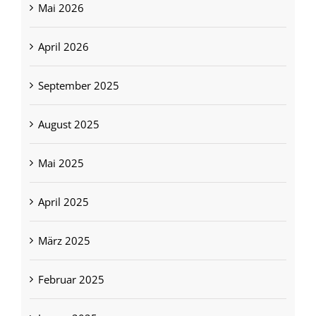
Mai 2026
April 2026
September 2025
August 2025
Mai 2025
April 2025
März 2025
Februar 2025