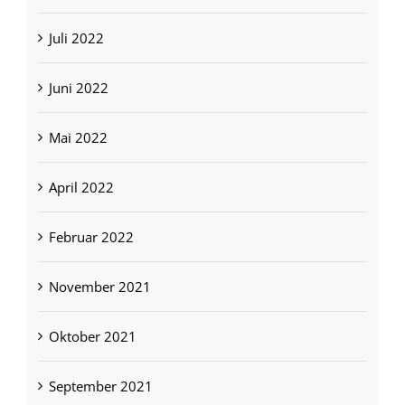
Juli 2022
Juni 2022
Mai 2022
April 2022
Februar 2022
November 2021
Oktober 2021
September 2021