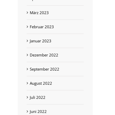
März 2023
Februar 2023
Januar 2023
Dezember 2022
September 2022
August 2022
Juli 2022
Juni 2022