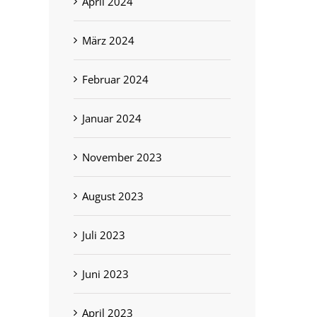
April 2024
März 2024
Februar 2024
Januar 2024
November 2023
August 2023
Juli 2023
Juni 2023
April 2023