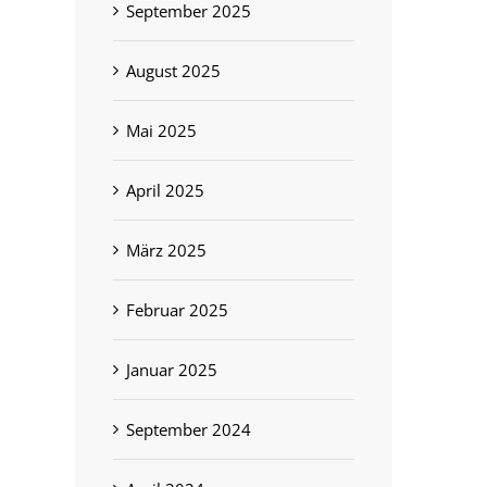
September 2025
August 2025
Mai 2025
April 2025
März 2025
Februar 2025
Januar 2025
September 2024