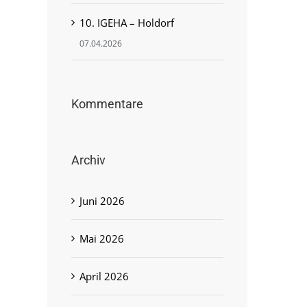
10. IGEHA – Holdorf
07.04.2026
Kommentare
950 Jahre Madelungen
Juni 30th, 2026
Archiv
Juni 2026
Mai 2026
April 2026