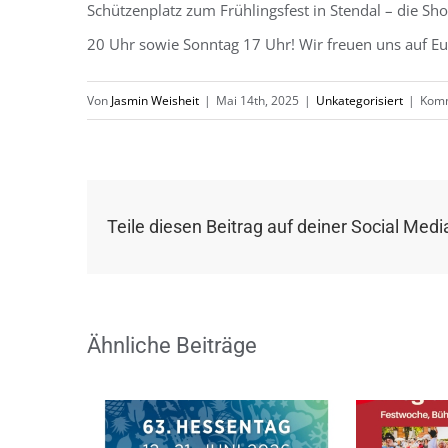
Schützenplatz zum Frühlingsfest in Stendal – die S
20 Uhr sowie Sonntag 17 Uhr! Wir freuen uns auf Eu
Von
Jasmin Weisheit
|
Mai 14th, 2025
|
Unkategorisiert
|
Komm
Teile diesen Beitrag auf deiner Social Medi
Ähnliche Beiträge