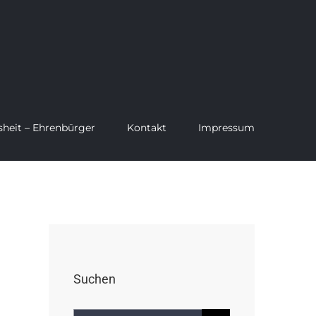
sheit – Ehrenbürger
Kontakt
Impressum
Suchen