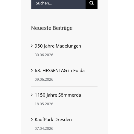
Suche
nach:
Neueste Beiträge
950 Jahre Madelungen
30.06.2026
dIn
63. HESSENTAG in Fulda
09.06.2026
1150 Jahre Sömmerda
18.05.2026
KaufPark Dresden
07.04.2026