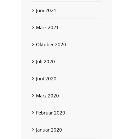
Juni 2021
März 2021
Oktober 2020
Juli 2020
Juni 2020
März 2020
Februar 2020
Januar 2020