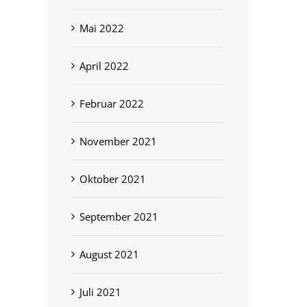
Mai 2022
April 2022
Februar 2022
November 2021
Oktober 2021
September 2021
August 2021
Juli 2021