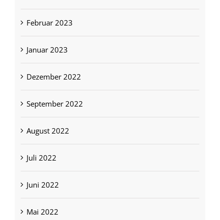
Februar 2023
Januar 2023
Dezember 2022
September 2022
August 2022
Juli 2022
Juni 2022
Mai 2022