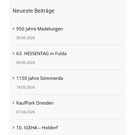
Neueste Beiträge
950 Jahre Madelungen
30.06.2026
63. HESSENTAG in Fulda
09.06.2026
1150 Jahre Sömmerda
18.05.2026
KaufPark Dresden
07.04.2026
10. IGEHA – Holdorf