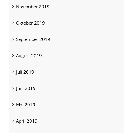
November 2019
Oktober 2019
September 2019
August 2019
Juli 2019
Juni 2019
Mai 2019
April 2019