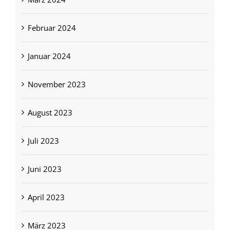
Februar 2024
Januar 2024
November 2023
August 2023
Juli 2023
Juni 2023
April 2023
März 2023