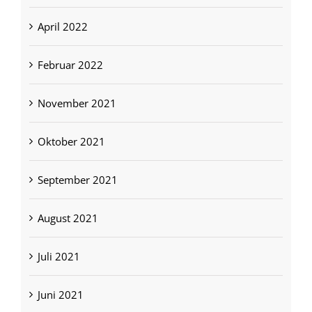
April 2022
Februar 2022
November 2021
Oktober 2021
September 2021
August 2021
Juli 2021
Juni 2021