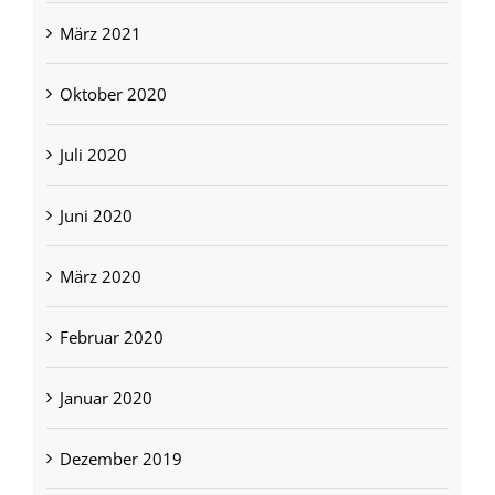
März 2021
Oktober 2020
Juli 2020
Juni 2020
März 2020
Februar 2020
Januar 2020
Dezember 2019