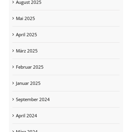
August 2025
Mai 2025
April 2025
März 2025
Februar 2025
Januar 2025
September 2024
April 2024
März 2024