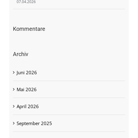
07.04.2026
Kommentare
Archiv
Juni 2026
Mai 2026
April 2026
September 2025