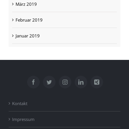
März 2019
Februar 2019
Januar 2019
Kontakt
Impressum