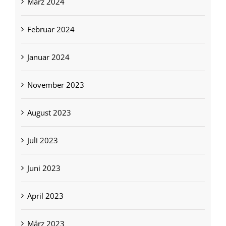
März 2024
Februar 2024
Januar 2024
November 2023
August 2023
Juli 2023
Juni 2023
April 2023
März 2023