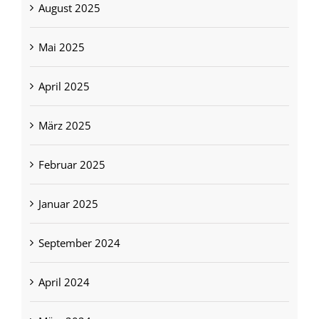
August 2025
Mai 2025
April 2025
März 2025
Februar 2025
Januar 2025
September 2024
April 2024