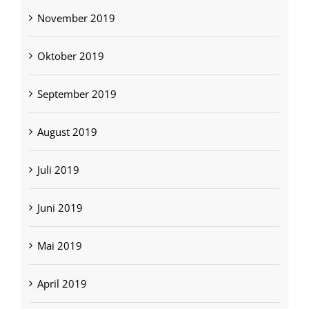
November 2019
Oktober 2019
September 2019
August 2019
Juli 2019
Juni 2019
Mai 2019
April 2019