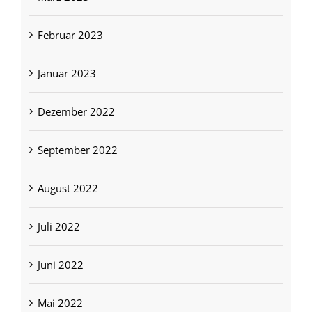
Februar 2023
Januar 2023
Dezember 2022
September 2022
August 2022
Juli 2022
Juni 2022
Mai 2022