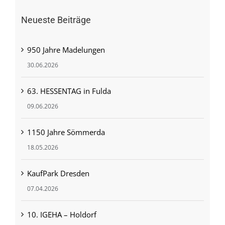
Neueste Beiträge
950 Jahre Madelungen
30.06.2026
63. HESSENTAG in Fulda
09.06.2026
1150 Jahre Sömmerda
18.05.2026
KaufPark Dresden
07.04.2026
10. IGEHA – Holdorf