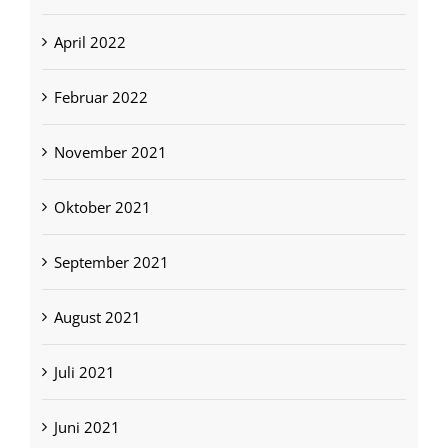
April 2022
Februar 2022
November 2021
Oktober 2021
September 2021
August 2021
Juli 2021
Juni 2021