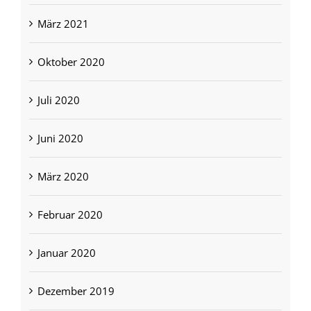
März 2021
Oktober 2020
Juli 2020
Juni 2020
März 2020
Februar 2020
Januar 2020
Dezember 2019