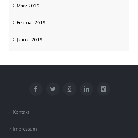
März 2019
Februar 2019
Januar 2019
Kontakt
Impressum