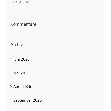
07.04.2026
Kommentare
Archiv
Juni 2026
Mai 2026
April 2026
September 2025