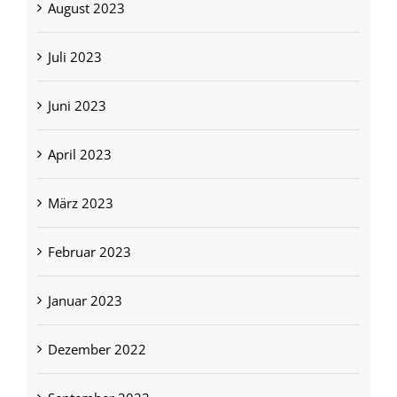
August 2023
Juli 2023
Juni 2023
April 2023
März 2023
Februar 2023
Januar 2023
Dezember 2022