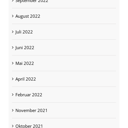
September 2022
August 2022
Juli 2022
Juni 2022
Mai 2022
April 2022
Februar 2022
November 2021
Oktober 2021