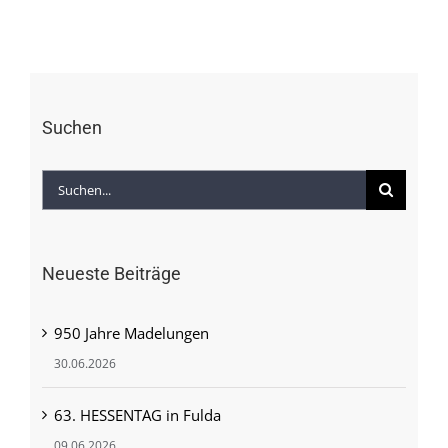
Suchen
Suche
nach:
Neueste Beiträge
950 Jahre Madelungen
30.06.2026
63. HESSENTAG in Fulda
09.06.2026