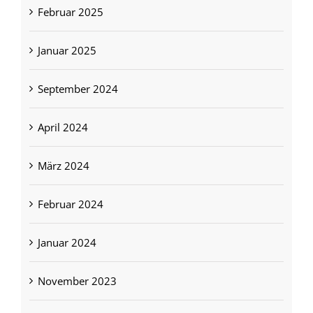
Februar 2025
Januar 2025
September 2024
April 2024
März 2024
Februar 2024
Januar 2024
November 2023