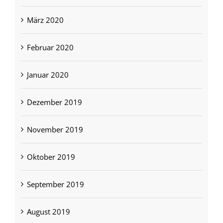
März 2020
Februar 2020
Januar 2020
Dezember 2019
November 2019
Oktober 2019
September 2019
August 2019