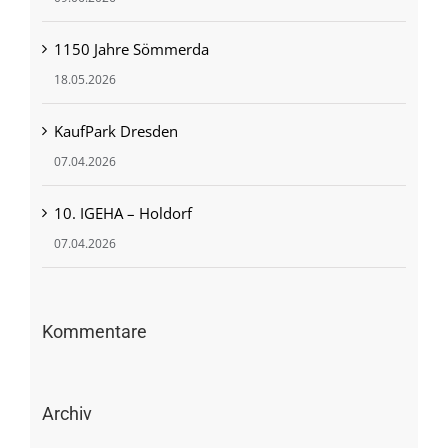
1150 Jahre Sömmerda
18.05.2026
KaufPark Dresden
07.04.2026
10. IGEHA – Holdorf
07.04.2026
Kommentare
Archiv