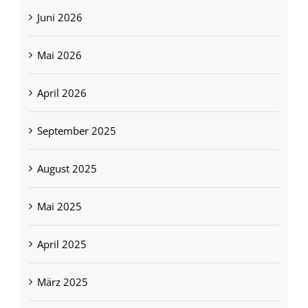
Juni 2026
Mai 2026
April 2026
September 2025
August 2025
Mai 2025
April 2025
März 2025