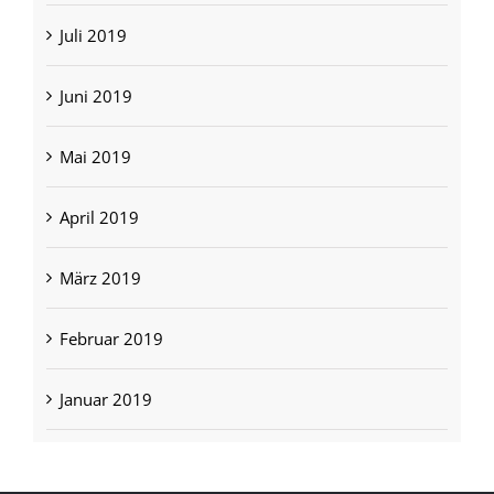
Juli 2019
Juni 2019
Mai 2019
April 2019
März 2019
Februar 2019
Januar 2019