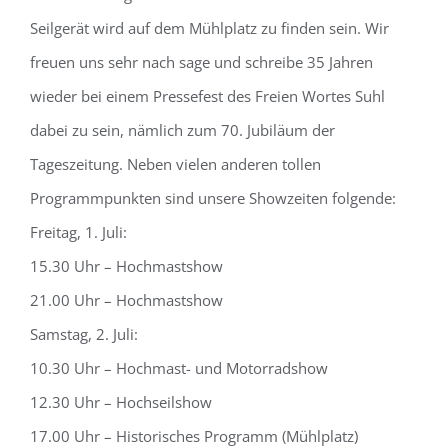
Seilgerät wird auf dem Mühlplatz zu finden sein. Wir
freuen uns sehr nach sage und schreibe 35 Jahren
wieder bei einem Pressefest des Freien Wortes Suhl
dabei zu sein, nämlich zum 70. Jubiläum der
Tageszeitung. Neben vielen anderen tollen
Programmpunkten sind unsere Showzeiten folgende:
Freitag, 1. Juli:
15.30 Uhr – Hochmastshow
21.00 Uhr – Hochmastshow
Samstag, 2. Juli:
10.30 Uhr – Hochmast- und Motorradshow
12.30 Uhr – Hochseilshow
17.00 Uhr – Historisches Programm (Mühlplatz)