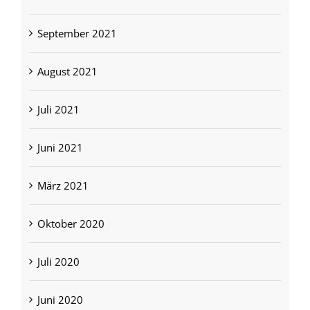
September 2021
August 2021
Juli 2021
Juni 2021
März 2021
Oktober 2020
Juli 2020
Juni 2020