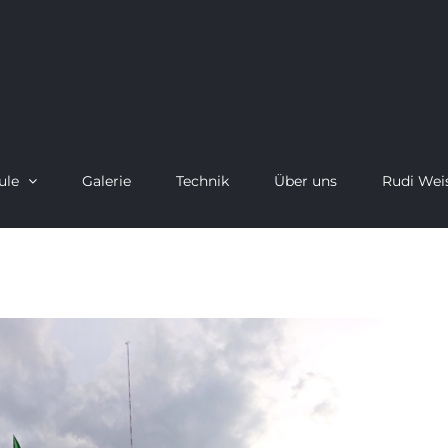
ule
Galerie
Technik
Über uns
Rudi Wei