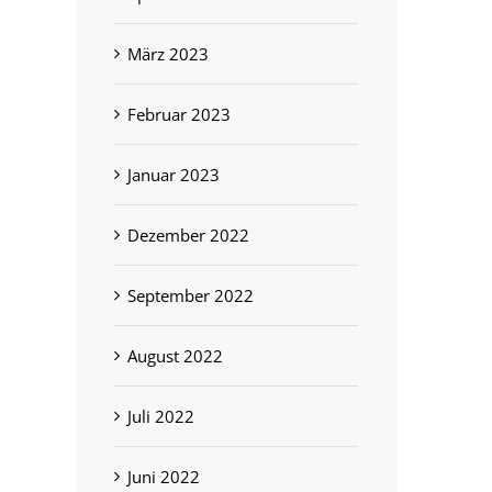
März 2023
Februar 2023
Januar 2023
Dezember 2022
September 2022
August 2022
Juli 2022
Juni 2022