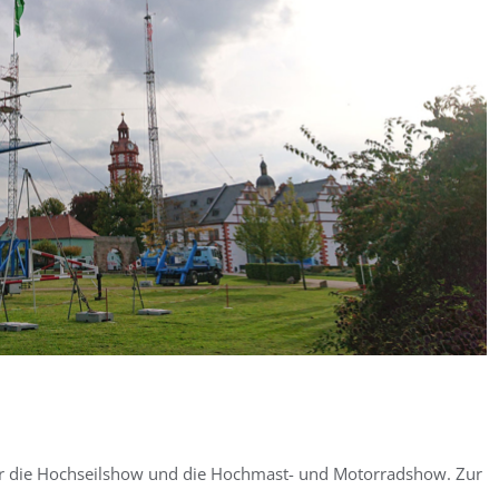
für die Hochseilshow und die Hochmast- und Motorradshow. Zur