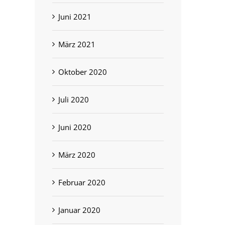
Juni 2021
März 2021
Oktober 2020
Juli 2020
Juni 2020
März 2020
Februar 2020
Januar 2020