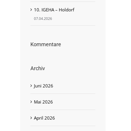
10. IGEHA – Holdorf
07.04.2026
Kommentare
Archiv
Juni 2026
dIn
Mai 2026
April 2026