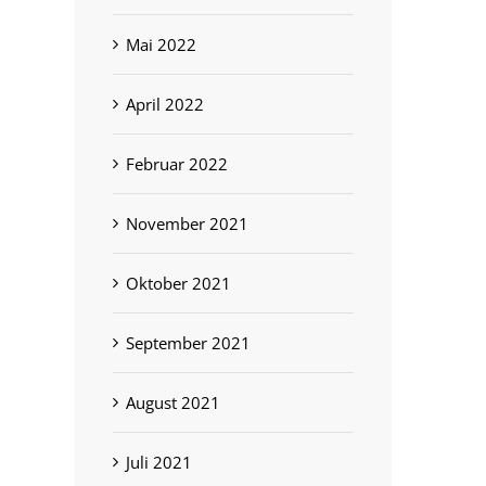
Mai 2022
April 2022
Februar 2022
November 2021
Oktober 2021
September 2021
August 2021
Juli 2021