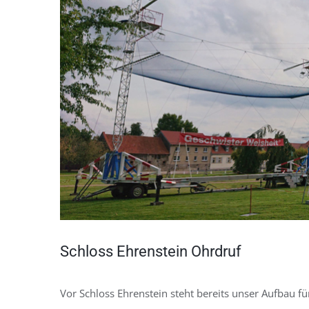
Schloss Ehrenstein Ohrdruf
Vor Schloss Ehrenstein steht bereits unser Aufbau 