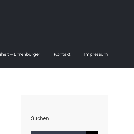
sheit – Ehrenbürger
Kontakt
Impressum
Suchen