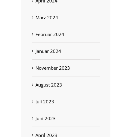
April 2024
März 2024
Februar 2024
Januar 2024
November 2023
August 2023
Juli 2023
Juni 2023
April 2023