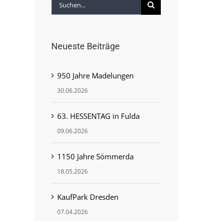
Suche
nach:
Neueste Beiträge
950 Jahre Madelungen
30.06.2026
63. HESSENTAG in Fulda
09.06.2026
1150 Jahre Sömmerda
18.05.2026
KaufPark Dresden
07.04.2026