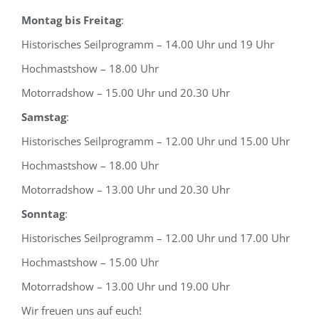
Montag bis Freitag
:
Historisches Seilprogramm – 14.00 Uhr und 19 Uhr
Hochmastshow – 18.00 Uhr
Motorradshow – 15.00 Uhr und 20.30 Uhr
Samstag
:
Historisches Seilprogramm – 12.00 Uhr und 15.00 Uhr
Hochmastshow – 18.00 Uhr
Motorradshow – 13.00 Uhr und 20.30 Uhr
Sonntag
:
Historisches Seilprogramm – 12.00 Uhr und 17.00 Uhr
Hochmastshow – 15.00 Uhr
Motorradshow – 13.00 Uhr und 19.00 Uhr
Wir freuen uns auf euch!