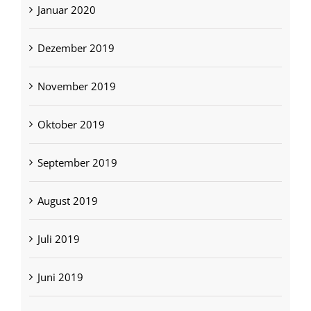
Januar 2020
Dezember 2019
November 2019
Oktober 2019
September 2019
August 2019
Juli 2019
Juni 2019