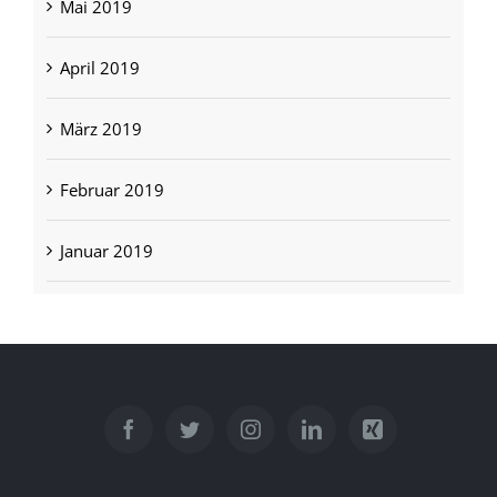
Mai 2019
April 2019
März 2019
Februar 2019
Januar 2019