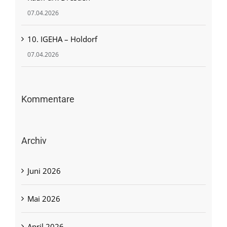
07.04.2026
10. IGEHA – Holdorf
07.04.2026
Kommentare
Archiv
Juni 2026
Mai 2026
April 2026