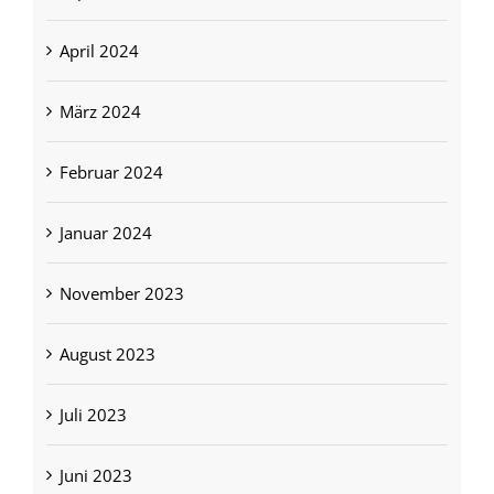
April 2024
März 2024
Februar 2024
Januar 2024
November 2023
August 2023
Juli 2023
Juni 2023