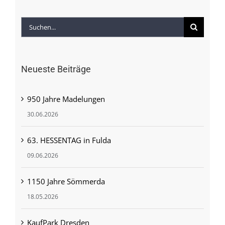
Suche
nach:
Neueste Beiträge
950 Jahre Madelungen
30.06.2026
63. HESSENTAG in Fulda
09.06.2026
1150 Jahre Sömmerda
18.05.2026
KaufPark Dresden