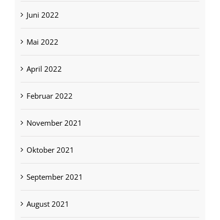
Juni 2022
Mai 2022
April 2022
Februar 2022
November 2021
Oktober 2021
September 2021
August 2021