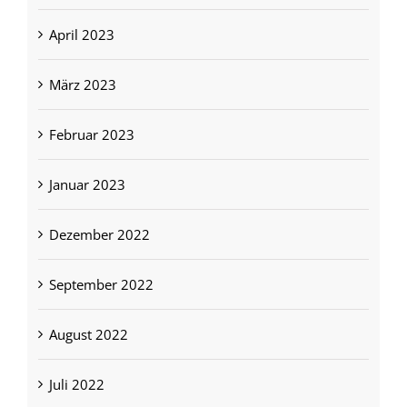
April 2023
März 2023
Februar 2023
Januar 2023
Dezember 2022
September 2022
August 2022
Juli 2022