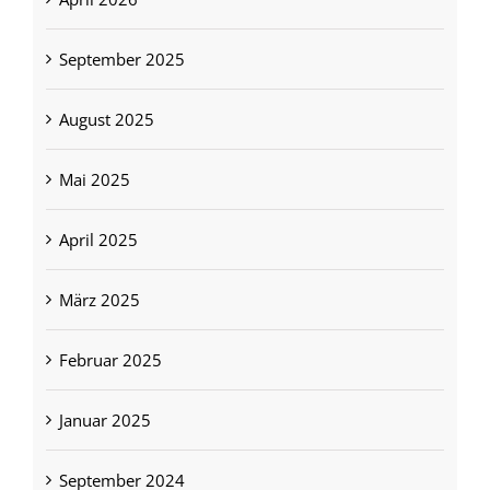
September 2025
August 2025
Mai 2025
April 2025
März 2025
Februar 2025
Januar 2025
September 2024