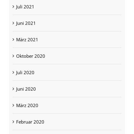
Juli 2021
Juni 2021
März 2021
Oktober 2020
Juli 2020
Juni 2020
März 2020
Februar 2020